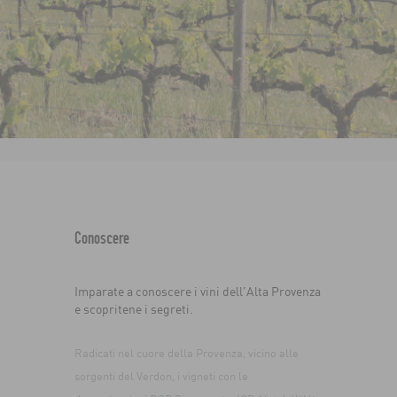
Conoscere
Imparate a conoscere i vini dell’Alta Provenza
e scopritene i segreti.
Radicati nel cuore della Provenza, vicino alle
sorgenti del Verdon, i vigneti con le