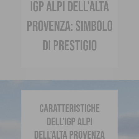
IGP ALPI DELL’ALTA
PROVENZA: SIMBOLO
DI PRESTIGIO
CARATTERISTICHE
DELL’IGP ALPI
DELL’ALTA PROVENZA