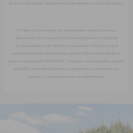
Anche l’origine degli ingredienti è fondamentale per la certificazione.
Si tratta di norme rigide che comprendono requisiti come un
determinato clima, l’uso di tecniche tradizionali e il contributo
all’organizzazione del territorio in questione. Proprio come la
denominazione d’origine protetta, anche l’IGP è controllata da un
organo indipendente (CERTIPAQ). Il marchio, meno restrittivo rispetto
alle DOP, consente di stabilire un legame tra un prodotto e una
regione o, come in questi casi, un dipartimento.