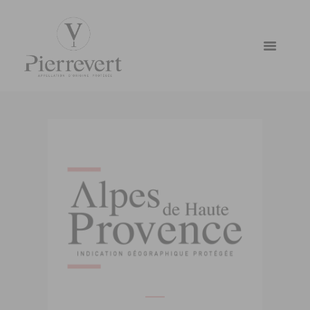
PROVENZA