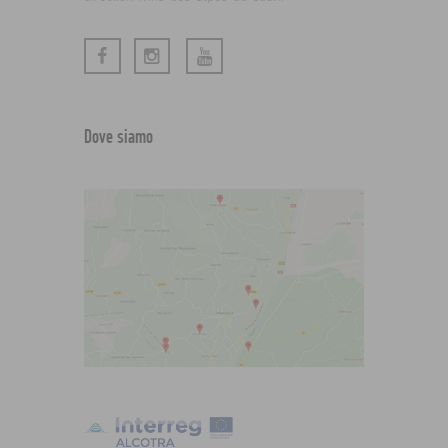
Dove siamo