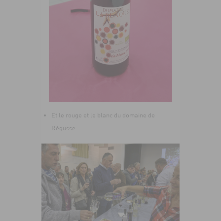
Et le rouge et le blanc du domaine de
Régusse.