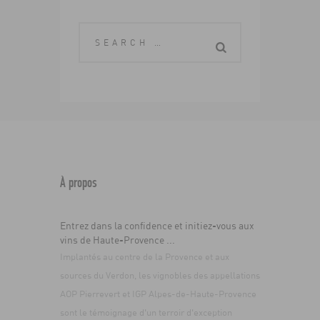
À propos
Entrez dans la confidence et initiez-vous aux
vins de Haute-Provence ...
Implantés au centre de la Provence et aux
sources du Verdon, les vignobles des appellations
AOP Pierrevert et IGP Alpes-de-Haute-Provence
sont le témoignage d'un terroir d'exception