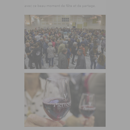
avec ce beau moment de fête et de partage.