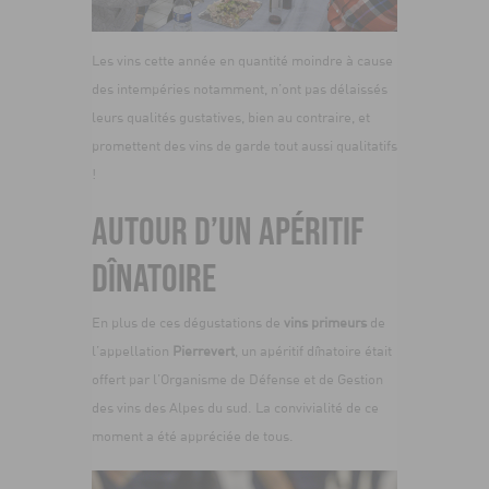
Les vins cette année en quantité moindre à cause
des intempéries notamment, n’ont pas délaissés
leurs qualités gustatives, bien au contraire, et
promettent des vins de garde tout aussi qualitatifs
!
AUTOUR D’UN APÉRITIF
DÎNATOIRE
En plus de ces dégustations de
vins primeurs
de
l’appellation
Pierrevert
, un apéritif dînatoire était
offert par l’Organisme de Défense et de Gestion
des vins des Alpes du sud. La convivialité de ce
moment a été appréciée de tous.