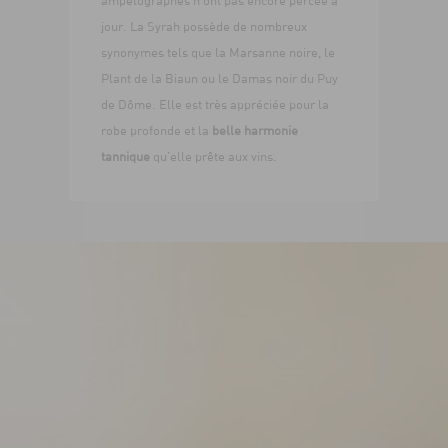
jour. La Syrah possède de nombreux
synonymes tels que la Marsanne noire, le
Plant de la Biaun ou le Damas noir du Puy
de Dôme. Elle est très appréciée pour la
robe profonde et la
belle harmonie
tannique
qu’elle prête aux vins.