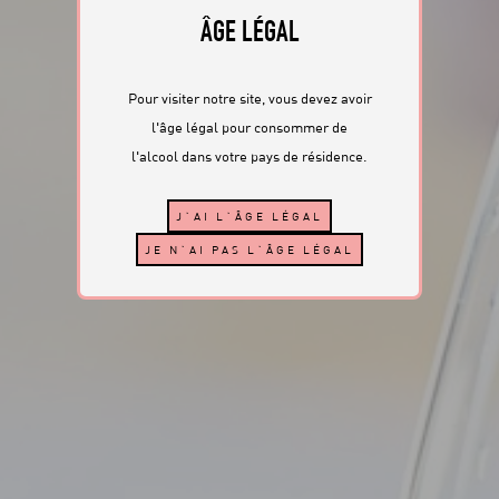
ÂGE LÉGAL
Pour visiter notre site, vous devez avoir
l'âge légal pour consommer de
l'alcool dans votre pays de résidence.